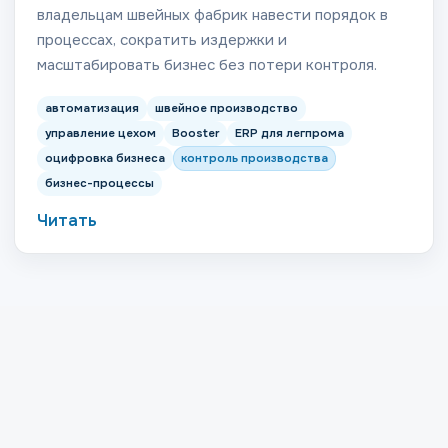
владельцам швейных фабрик навести порядок в
процессах, сократить издержки и
масштабировать бизнес без потери контроля.
автоматизация
швейное производство
управление цехом
Booster
ERP для легпрома
оцифровка бизнеса
контроль производства
бизнес-процессы
Читать