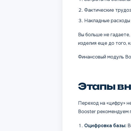
Фактические трудоз
Накладные расходы 
Вы больше не гадаете,
изделия еще до того, к
Финансовый модуль Bo
Этапы вн
Переход на «цифру» н
Booster рекомендуем 
Оцифровка базы:
В